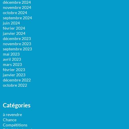
décembre 2024
novembre 2024
octobre 2024
septembre 2024
juin 2024
février 2024
janvier 2024
décembre 2023
novembre 2023
septembre 2023
mai 2023
avril 2023
mars 2023
février 2023
janvier 2023
décembre 2022
octobre 2022
Catégories
à revendre
Chance
Compétitions