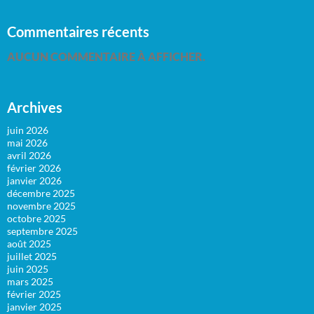
Commentaires récents
AUCUN COMMENTAIRE À AFFICHER.
Archives
juin 2026
mai 2026
avril 2026
février 2026
janvier 2026
décembre 2025
novembre 2025
octobre 2025
septembre 2025
août 2025
juillet 2025
juin 2025
mars 2025
février 2025
janvier 2025