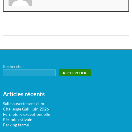
Rechercher
RECHERCHER
Articles récents
Salle ouverte sans clim.
Challenge Galli juin 2026
Fermeture exceptionnelle
Période estivale
Parking fermé