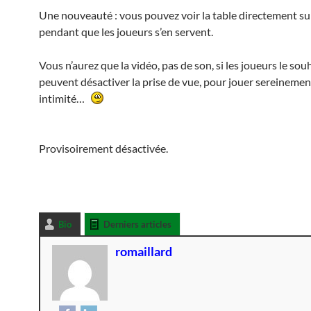
Une nouveauté : vous pouvez voir la table directement sur
pendant que les joueurs s’en servent.
Vous n’aurez que la vidéo, pas de son, si les joueurs le souh
peuvent désactiver la prise de vue, pour jouer sereinemen
intimité…
Provisoirement désactivée.
Bio
Derniers articles
romaillard