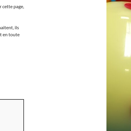
 cette page,
aitent, ils
t en toute