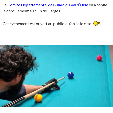
Le
Comité Départemental de Billard du Val d’Oise
en a confié
le déroulement au club de Garges.
Cet événement est ouvert au public, qu’on se le dise