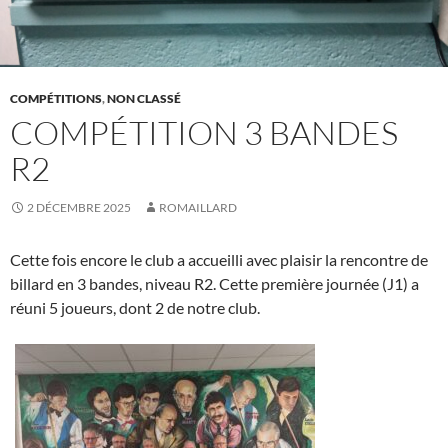
COMPÉTITIONS
,
NON CLASSÉ
COMPÉTITION 3 BANDES
R2
2 DÉCEMBRE 2025
ROMAILLARD
Cette fois encore le club a accueilli avec plaisir la rencontre de
billard en 3 bandes, niveau R2. Cette première journée (J1) a
réuni 5 joueurs, dont 2 de notre club.