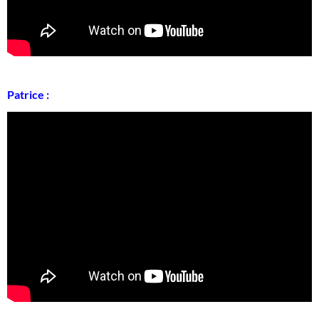
Patrice :