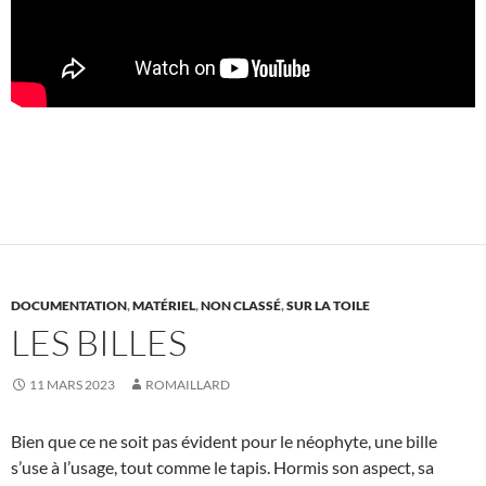
DOCUMENTATION
,
MATÉRIEL
,
NON CLASSÉ
,
SUR LA TOILE
LES BILLES
11 MARS 2023
ROMAILLARD
Bien que ce ne soit pas évident pour le néophyte, une bille
s’use à l’usage, tout comme le tapis. Hormis son aspect, sa