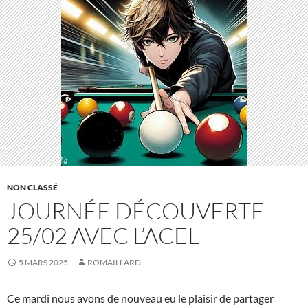
NON CLASSÉ
JOURNÉE DÉCOUVERTE
25/02 AVEC L’ACEL
5 MARS 2025
ROMAILLARD
Ce mardi nous avons de nouveau eu le plaisir de partager