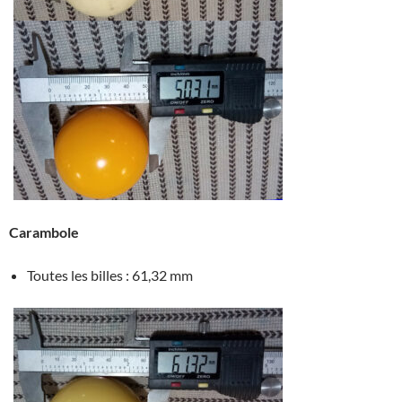
Carambole
Toutes les billes : 61,32 mm