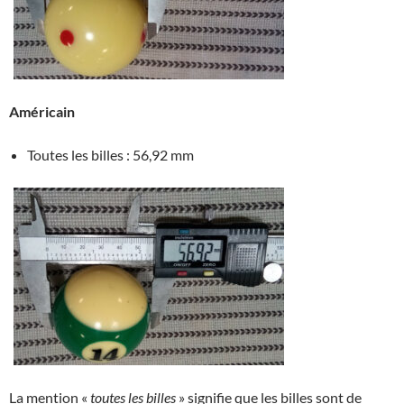
Américain
Toutes les billes : 56,92 mm
La mention «
toutes les billes
» signifie que les billes sont de