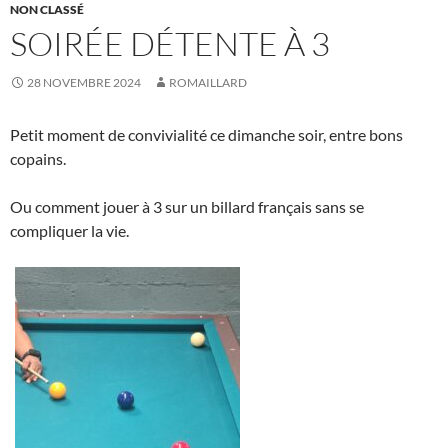
NON CLASSÉ
SOIRÉE DÉTENTE À 3
28 NOVEMBRE 2024
ROMAILLARD
Petit moment de convivialité ce dimanche soir, entre bons
copains.
Ou comment jouer à 3 sur un billard français sans se
compliquer la vie.