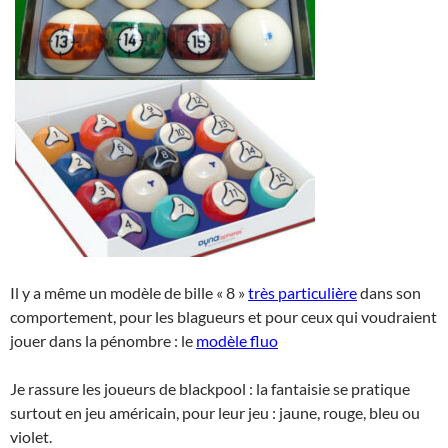
Il y a même un modèle de bille « 8 »
très particulière
dans son
comportement, pour les blagueurs et pour ceux qui voudraient
jouer dans la pénombre : le
modèle fluo
Je rassure les joueurs de blackpool : la fantaisie se pratique
surtout en jeu américain, pour leur jeu : jaune, rouge, bleu ou
violet.