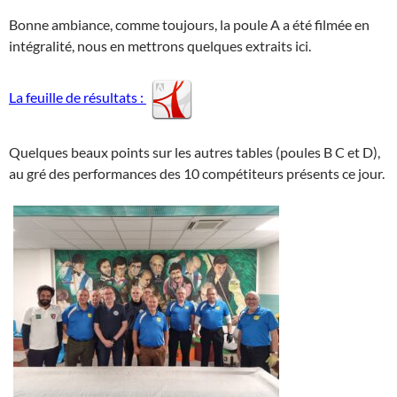
Bonne ambiance, comme toujours, la poule A a été filmée en
intégralité, nous en mettrons quelques extraits ici.
La feuille de résultats :
Quelques beaux points sur les autres tables (poules B C et D),
au gré des performances des 10 compétiteurs présents ce jour.