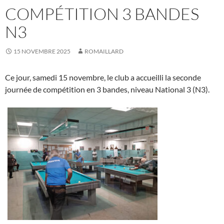
COMPÉTITION 3 BANDES
N3
15 NOVEMBRE 2025
ROMAILLARD
Ce jour, samedi 15 novembre, le club a accueilli la seconde
journée de compétition en 3 bandes, niveau National 3 (N3).