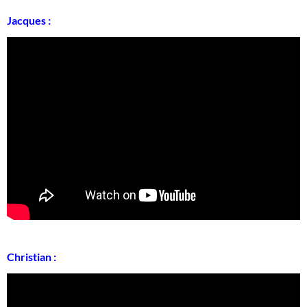
Jacques :
Christian :