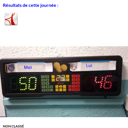
Résultats de cette journée :
NON CLASSÉ