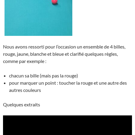
Nous avons ressorti pour l’occasion un ensemble de 4 billes,
rouge, jaune, blanche et bleue et clarifié quelques règles,
comme par exemple :
chacun sa bille (mais pas la rouge)
pour marquer un point : toucher la rouge et une autre des
autres couleurs
Quelques extraits