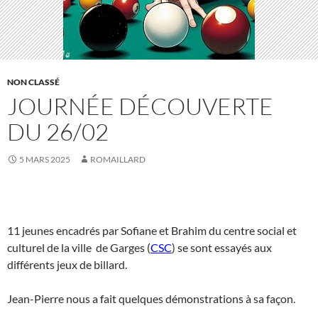
NON CLASSÉ
JOURNÉE DÉCOUVERTE
DU 26/02
5 MARS 2025
ROMAILLARD
11 jeunes encadrés par Sofiane et Brahim du centre social et
culturel de la ville de Garges (
CSC
) se sont essayés aux
différents jeux de billard.
Jean-Pierre nous a fait quelques démonstrations à sa façon.