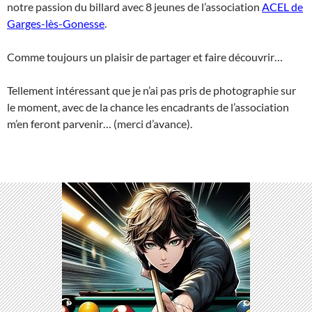
notre passion du billard avec 8 jeunes de l’association
ACEL de
Garges-lès-Gonesse
.
Comme toujours un plaisir de partager et faire découvrir…
Tellement intéressant que je n’ai pas pris de photographie sur
le moment, avec de la chance les encadrants de l’association
m’en feront parvenir… (merci d’avance).