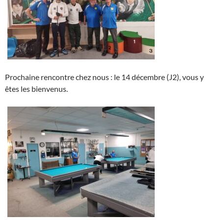
Prochaine rencontre chez nous : le 14 décembre (J2), vous y
êtes les bienvenus.