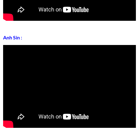
Anh Sin :