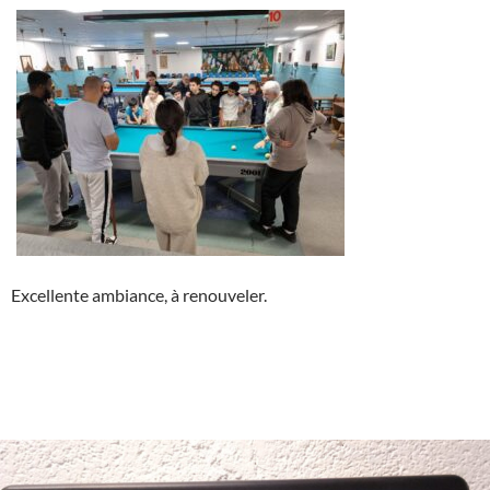
Excellente ambiance, à renouveler.