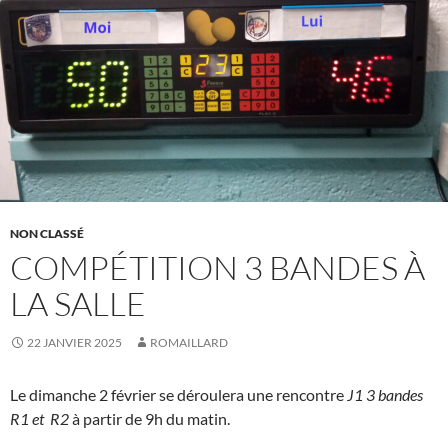
NON CLASSÉ
COMPÉTITION 3 BANDES À
LA SALLE
22 JANVIER 2025
ROMAILLARD
Le dimanche 2 février se déroulera une rencontre
J1 3 bandes
R1 et R2
à partir de 9h du matin.