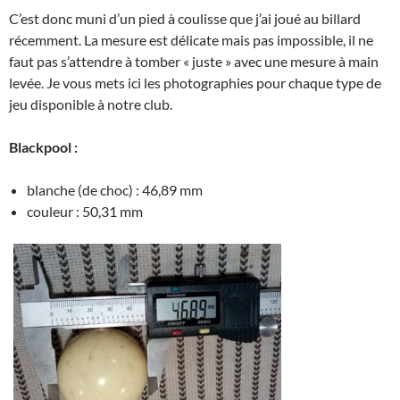
C’est donc muni d’un pied à coulisse que j’ai joué au billard
récemment. La mesure est délicate mais pas impossible, il ne
faut pas s’attendre à tomber « juste » avec une mesure à main
levée. Je vous mets ici les photographies pour chaque type de
jeu disponible à notre club.
Blackpool :
blanche (de choc) : 46,89 mm
couleur : 50,31 mm