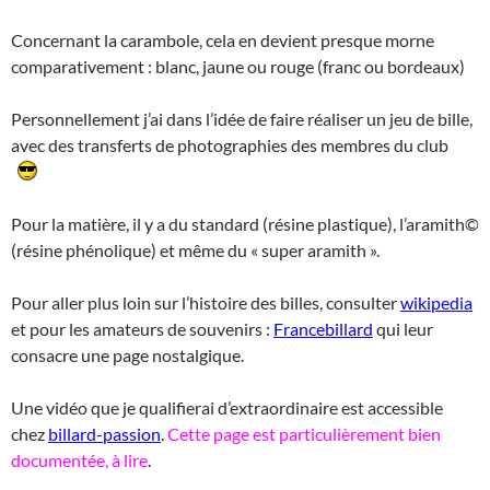
Concernant la carambole, cela en devient presque morne
comparativement : blanc, jaune ou rouge (franc ou bordeaux)
Personnellement j’ai dans l’idée de faire réaliser un jeu de bille,
avec des transferts de photographies des membres du club
Pour la matière, il y a du standard (résine plastique), l’aramith©
(résine phénolique) et même du « super aramith ».
Pour aller plus loin sur l’histoire des billes, consulter
wikipedia
et pour les amateurs de souvenirs :
Francebillard
qui leur
consacre une page nostalgique.
Une vidéo que je qualifierai d’extraordinaire est accessible
chez
billard-passion
.
Cette page est particulièrement bien
documentée, à lire
.