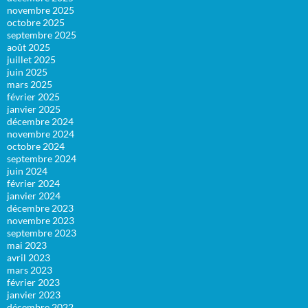
novembre 2025
octobre 2025
septembre 2025
août 2025
juillet 2025
juin 2025
mars 2025
février 2025
janvier 2025
décembre 2024
novembre 2024
octobre 2024
septembre 2024
juin 2024
février 2024
janvier 2024
décembre 2023
novembre 2023
septembre 2023
mai 2023
avril 2023
mars 2023
février 2023
janvier 2023
décembre 2022