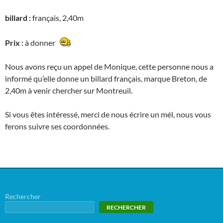
billard :
français, 2,40m
Prix :
à donner
Nous avons reçu un appel de Monique, cette personne nous a
informé qu’elle donne un billard français, marque Breton, de
2,40m à venir chercher sur Montreuil.
Si vous êtes intéressé, merci de nous écrire un mél, nous vous
ferons suivre ses coordonnées.
Rechercher
RECHERCHER