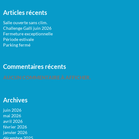
Articles récents
Salle ouverte sans clim.
Challenge Galli juin 2026
Fermeture exceptionnelle
Période estivale
Parking fermé
Commentaires récents
AUCUN COMMENTAIRE À AFFICHER.
Archives
juin 2026
mai 2026
avril 2026
février 2026
janvier 2026
décembre 2025