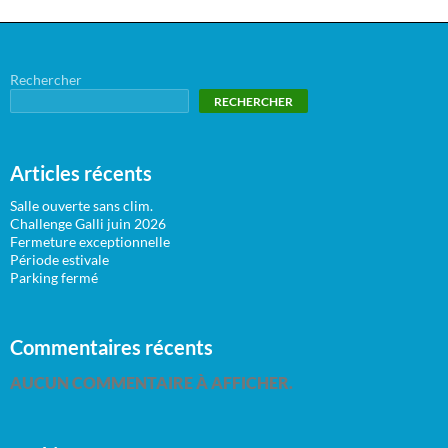
Rechercher
RECHERCHER
Articles récents
Salle ouverte sans clim.
Challenge Galli juin 2026
Fermeture exceptionnelle
Période estivale
Parking fermé
Commentaires récents
AUCUN COMMENTAIRE À AFFICHER.