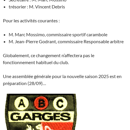
trésorier : M. Vincent Debris
Pour les activités courantes :
M.
Marc Mossimo
, commissaire sportif carambole
M. Jean-Pierre Godrant, commissaire Responsable arbitre
Globalement, ce changement n’affectera pas le
fonctionnement habituel du club.
Une assemblée générale pour la nouvelle saison 2025 est en
préparation (28/09)…