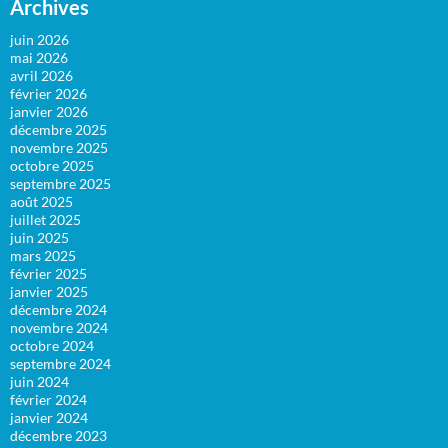
Archives
juin 2026
mai 2026
avril 2026
février 2026
janvier 2026
décembre 2025
novembre 2025
octobre 2025
septembre 2025
août 2025
juillet 2025
juin 2025
mars 2025
février 2025
janvier 2025
décembre 2024
novembre 2024
octobre 2024
septembre 2024
juin 2024
février 2024
janvier 2024
décembre 2023