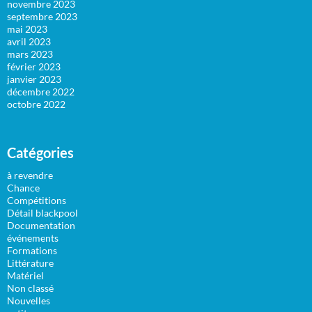
novembre 2023
septembre 2023
mai 2023
avril 2023
mars 2023
février 2023
janvier 2023
décembre 2022
octobre 2022
Catégories
à revendre
Chance
Compétitions
Détail blackpool
Documentation
événements
Formations
Littérature
Matériel
Non classé
Nouvelles