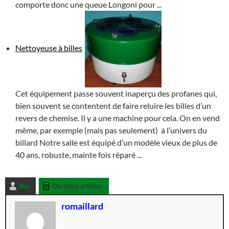
comporte donc une queue Longoni pour ...
Nettoyeuse à billes
Cet équipement passe souvent inaperçu des profanes qui,
bien souvent se contentent de faire reluire les billes d’un
revers de chemise. Il y a une machine pour cela. On en vend
même, par exemple (mais pas seulement) à l’univers du
billard Notre salle est équipé d’un modèle vieux de plus de
40 ans, robuste, mainte fois réparé ...
Bio
Derniers articles
romaillard