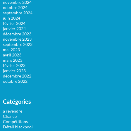
novembre 2024
octobre 2024
septembre 2024
juin 2024
février 2024
janvier 2024
décembre 2023
novembre 2023
septembre 2023
mai 2023
avril 2023
mars 2023
février 2023
janvier 2023
décembre 2022
octobre 2022
Catégories
à revendre
Chance
Compétitions
Détail blackpool