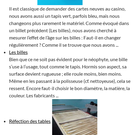
Il est classique de demander des cartes neuves au casino,
nous avons aussi un tapis vert, parfois bleu, mais nous
changeons plus rarement le matériel. Comme évoqué dans
un billet précédent (Les billes), nous avons cherché à
mesurer l’effet de l’âge sur les billes : Faut-il en changer
régulièrement ? Comme il se trouve que nous avons ...
Les billes
Bien que ce ne soit pas évident pour le néophyte, une bille
s’use à l’usage, tout comme le tapis. Hormis son aspect, sa
surface devient rugueuse ; elle roule moins, bien moins.
Même en les passant à la polisseuse (cf. nettoyeuse), cela se
ressent. Encore faut-il choisir le bon diamètre, la matière, la
couleur. Les fabricants ...
Réfection des tables