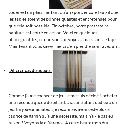
Jouer est un plaisir autant qu’un sport, encore faut-il que
les tables soient de bonnes qualités et entretenues pour
que cela soit possible. Fin octobre, notre prestataire
habituel est entré en action. Voici en quelques
photographies, ce que vous ne voyez jamais sous le tapis…
Maintenant vous savez, merci d’en prendre soin, avec un ...
Différences de queues
Comme j’aime changer de jeu, je me suis décidé à acheter
une seconde queue de billard, chacune étant dédiée à un
jeu. En joueur amateur, je reconnais avoir cédé plus à
caprice de gamin qu’à une nécessité, mais n’ai-je pas eu
raison ? Voyons la différence. A cette heure mon étui