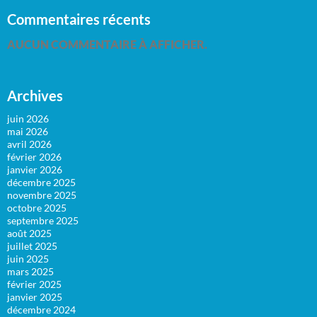
Commentaires récents
AUCUN COMMENTAIRE À AFFICHER.
Archives
juin 2026
mai 2026
avril 2026
février 2026
janvier 2026
décembre 2025
novembre 2025
octobre 2025
septembre 2025
août 2025
juillet 2025
juin 2025
mars 2025
février 2025
janvier 2025
décembre 2024