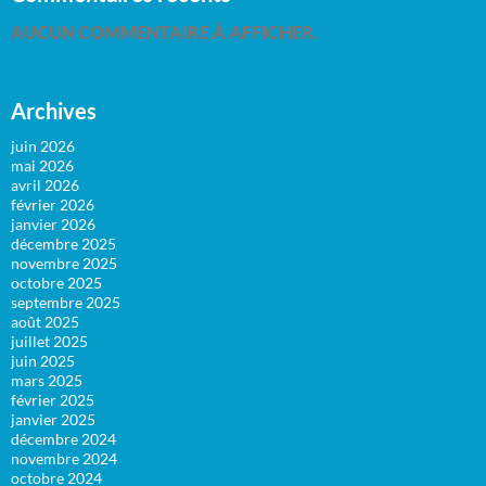
AUCUN COMMENTAIRE À AFFICHER.
Archives
juin 2026
mai 2026
avril 2026
février 2026
janvier 2026
décembre 2025
novembre 2025
octobre 2025
septembre 2025
août 2025
juillet 2025
juin 2025
mars 2025
février 2025
janvier 2025
décembre 2024
novembre 2024
octobre 2024