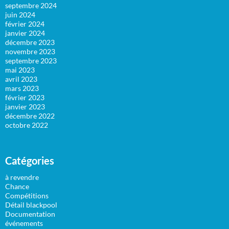
septembre 2024
juin 2024
février 2024
janvier 2024
décembre 2023
novembre 2023
septembre 2023
mai 2023
avril 2023
mars 2023
février 2023
janvier 2023
décembre 2022
octobre 2022
Catégories
à revendre
Chance
Compétitions
Détail blackpool
Documentation
événements