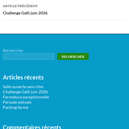
ARTICLE PRÉCÉDENT
Challenge Galli juin 2026
Rechercher
RECHERCHER
Articles récents
Salle ouverte sans clim.
Challenge Galli juin 2026
Fermeture exceptionnelle
Période estivale
Parking fermé
Commentaires récents