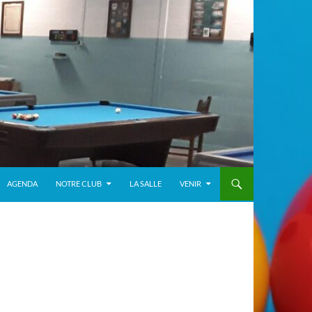
AGENDA
NOTRE CLUB
LA SALLE
VENIR