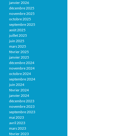
janvier 2026
décembre 2025
novembre 2025
octobre 2025
septembre 2025
août 2025
juillet 2025
juin 2025
mars 2025
février 2025
janvier 2025
décembre 2024
novembre 2024
octobre 2024
septembre 2024
juin 2024
février 2024
janvier 2024
décembre 2023
novembre 2023
septembre 2023
mai 2023
avril 2023
mars 2023
février 2023