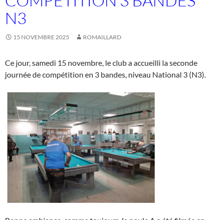
COMPÉTITION 3 BANDES
N3
15 NOVEMBRE 2025
ROMAILLARD
Ce jour, samedi 15 novembre, le club a accueilli la seconde
journée de compétition en 3 bandes, niveau National 3 (N3).