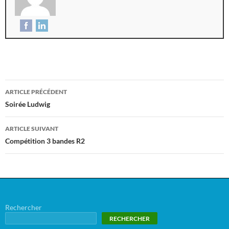
ARTICLE PRÉCÉDENT
Soirée Ludwig
ARTICLE SUIVANT
Compétition 3 bandes R2
Rechercher
RECHERCHER