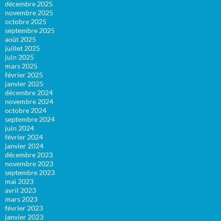
décembre 2025
novembre 2025
octobre 2025
septembre 2025
août 2025
juillet 2025
juin 2025
mars 2025
février 2025
janvier 2025
décembre 2024
novembre 2024
octobre 2024
septembre 2024
juin 2024
février 2024
janvier 2024
décembre 2023
novembre 2023
septembre 2023
mai 2023
avril 2023
mars 2023
février 2023
janvier 2023