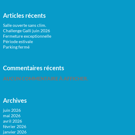
Articles récents
Salle ouverte sans clim.
Challenge Galli juin 2026
Fermeture exceptionnelle
Période estivale
Parking fermé
Commentaires récents
AUCUN COMMENTAIRE À AFFICHER.
Archives
juin 2026
mai 2026
avril 2026
février 2026
janvier 2026