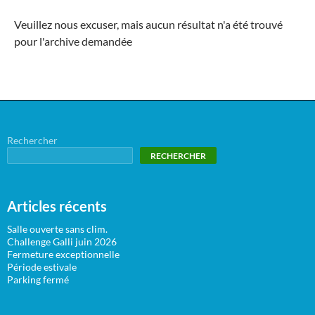
Veuillez nous excuser, mais aucun résultat n'a été trouvé
pour l'archive demandée
Rechercher
RECHERCHER
Articles récents
Salle ouverte sans clim.
Challenge Galli juin 2026
Fermeture exceptionnelle
Période estivale
Parking fermé