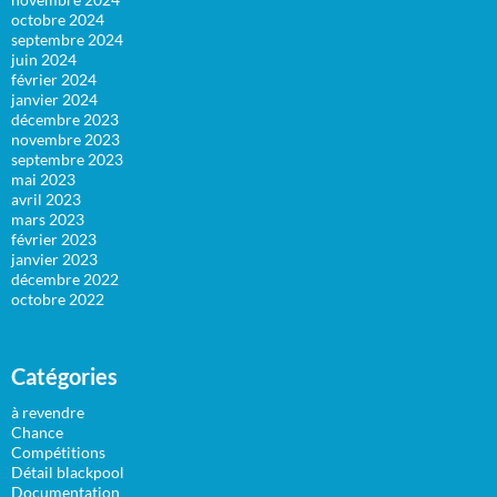
octobre 2024
septembre 2024
juin 2024
février 2024
janvier 2024
décembre 2023
novembre 2023
septembre 2023
mai 2023
avril 2023
mars 2023
février 2023
janvier 2023
décembre 2022
octobre 2022
Catégories
à revendre
Chance
Compétitions
Détail blackpool
Documentation