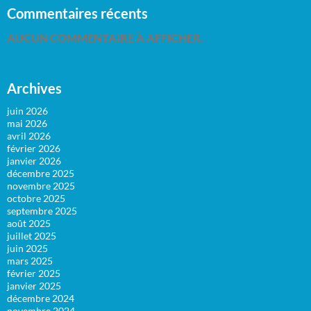
Commentaires récents
AUCUN COMMENTAIRE À AFFICHER.
Archives
juin 2026
mai 2026
avril 2026
février 2026
janvier 2026
décembre 2025
novembre 2025
octobre 2025
septembre 2025
août 2025
juillet 2025
juin 2025
mars 2025
février 2025
janvier 2025
décembre 2024
novembre 2024