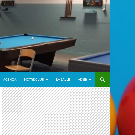
AGENDA
NOTRE CLUB
LA SALLE
VENIR