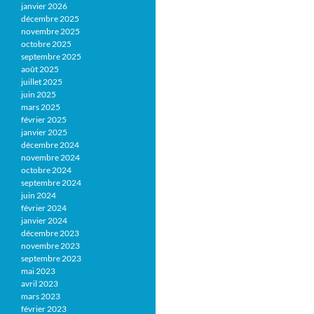
janvier 2026
décembre 2025
novembre 2025
octobre 2025
septembre 2025
août 2025
juillet 2025
juin 2025
mars 2025
février 2025
janvier 2025
décembre 2024
novembre 2024
octobre 2024
septembre 2024
juin 2024
février 2024
janvier 2024
décembre 2023
novembre 2023
septembre 2023
mai 2023
avril 2023
mars 2023
février 2023