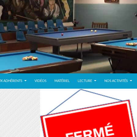
UX ADHÉRENTS
VIDÉOS
MATÉRIEL
LECTURE
NOS ACTIVITÉS