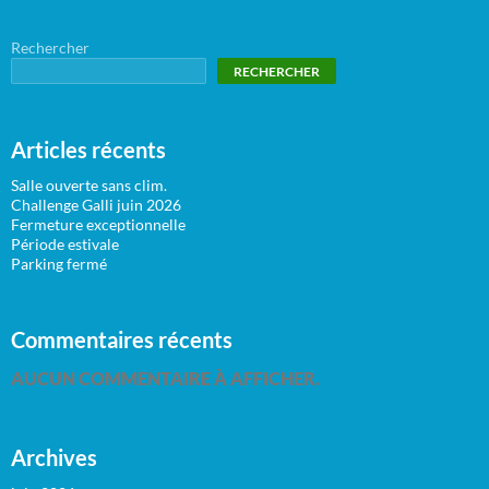
Rechercher
RECHERCHER
Articles récents
Salle ouverte sans clim.
Challenge Galli juin 2026
Fermeture exceptionnelle
Période estivale
Parking fermé
Commentaires récents
AUCUN COMMENTAIRE À AFFICHER.
Archives