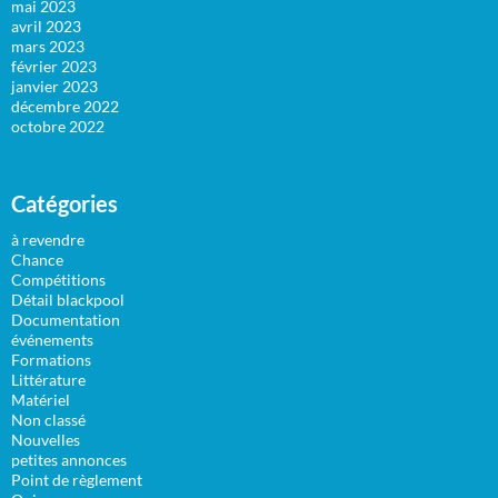
mai 2023
avril 2023
mars 2023
février 2023
janvier 2023
décembre 2022
octobre 2022
Catégories
à revendre
Chance
Compétitions
Détail blackpool
Documentation
événements
Formations
Littérature
Matériel
Non classé
Nouvelles
petites annonces
Point de règlement