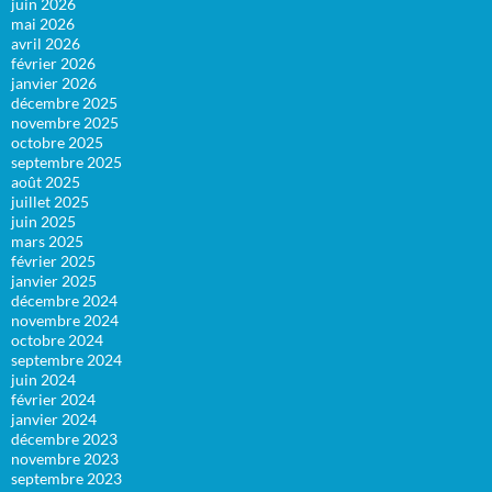
juin 2026
mai 2026
avril 2026
février 2026
janvier 2026
décembre 2025
novembre 2025
octobre 2025
septembre 2025
août 2025
juillet 2025
juin 2025
mars 2025
février 2025
janvier 2025
décembre 2024
novembre 2024
octobre 2024
septembre 2024
juin 2024
février 2024
janvier 2024
décembre 2023
novembre 2023
septembre 2023