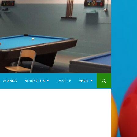
AGENDA
NOTRE CLUB
LA SALLE
VENIR