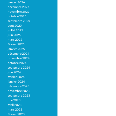
janvier 2026
décembre 2025
novembre 2025
octobre 2025
septembre 2025
août 2025
juillet 2025
juin 2025
mars 2025
février 2025
janvier 2025
décembre 2024
novembre 2024
octobre 2024
septembre 2024
juin 2024
février 2024
janvier 2024
décembre 2023
novembre 2023
septembre 2023
mai 2023
avril 2023
mars 2023
février 2023