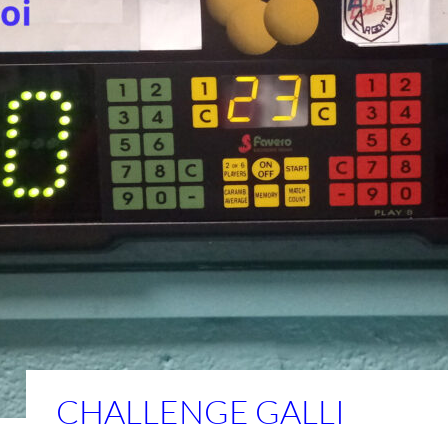
CHALLENGE GALLI