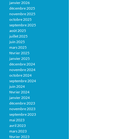
janvier 2026
décembre 2025
novembre 2025
octobre 2025
septembre 2025
août 2025
juillet 2025
juin 2025
mars 2025
février 2025
janvier 2025
décembre 2024
novembre 2024
octobre 2024
septembre 2024
juin 2024
février 2024
janvier 2024
décembre 2023
novembre 2023
septembre 2023
mai 2023
avril 2023
mars 2023
février 2023