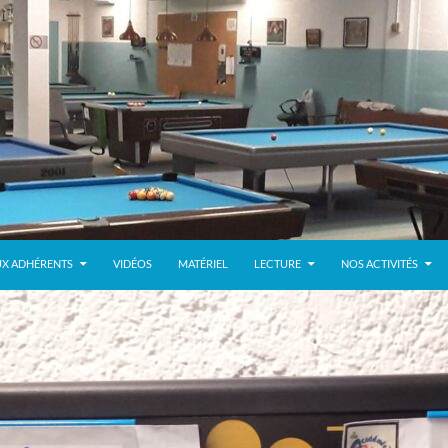
UX ADHÉRENTS
VIDÉOS
MATÉRIEL
LECTURE
NOS ACTIVITÉS