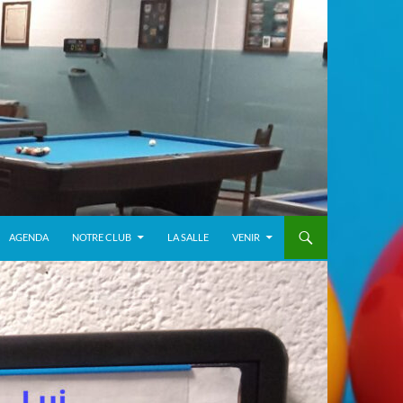
AGENDA
NOTRE CLUB
LA SALLE
VENIR