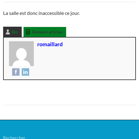
La salle est donc inaccessible ce jour.
Bio
Derniers articles
romaillard
Rechercher