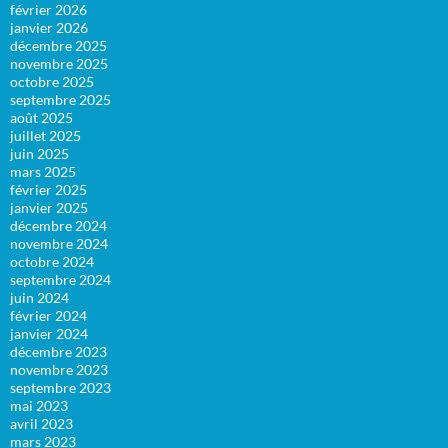
février 2026
janvier 2026
décembre 2025
novembre 2025
octobre 2025
septembre 2025
août 2025
juillet 2025
juin 2025
mars 2025
février 2025
janvier 2025
décembre 2024
novembre 2024
octobre 2024
septembre 2024
juin 2024
février 2024
janvier 2024
décembre 2023
novembre 2023
septembre 2023
mai 2023
avril 2023
mars 2023