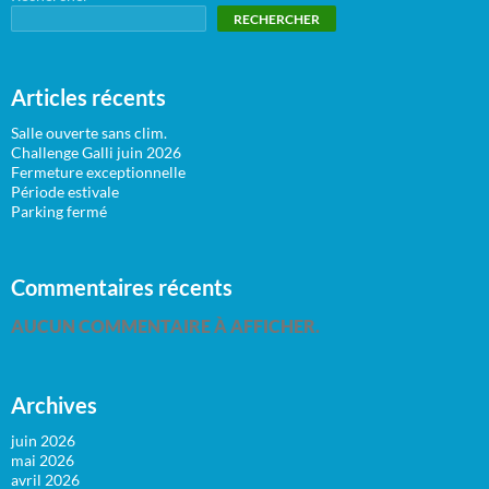
RECHERCHER
Articles récents
Salle ouverte sans clim.
Challenge Galli juin 2026
Fermeture exceptionnelle
Période estivale
Parking fermé
Commentaires récents
AUCUN COMMENTAIRE À AFFICHER.
Archives
juin 2026
mai 2026
avril 2026