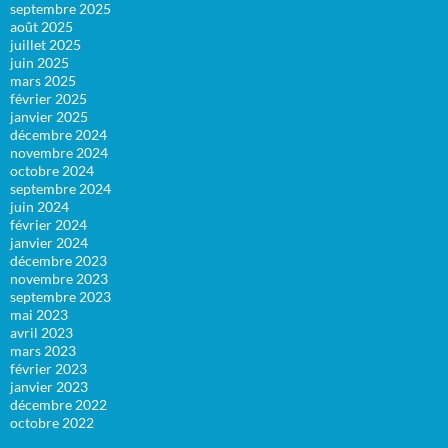
septembre 2025
août 2025
juillet 2025
juin 2025
mars 2025
février 2025
janvier 2025
décembre 2024
novembre 2024
octobre 2024
septembre 2024
juin 2024
février 2024
janvier 2024
décembre 2023
novembre 2023
septembre 2023
mai 2023
avril 2023
mars 2023
février 2023
janvier 2023
décembre 2022
octobre 2022