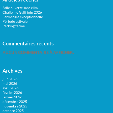
Salle ouverte sans clim.
Challenge Galli juin 2026
Fermeture exceptionnelle
Période estivale
Parking fermé
Commentaires récents
AUCUN COMMENTAIRE À AFFICHER.
Archives
juin 2026
mai 2026
avril 2026
février 2026
janvier 2026
décembre 2025
novembre 2025
octobre 2025