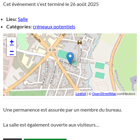
Cet événement s'est terminé le 26 août 2025
Lieu:
Salle
Catégories:
créneaux potentiels
+
−
Leaflet
| ©
OpenStreetMap
contributors
Une permanence est assurée par un membre du bureau.
La salle est également ouverte aux visiteurs…