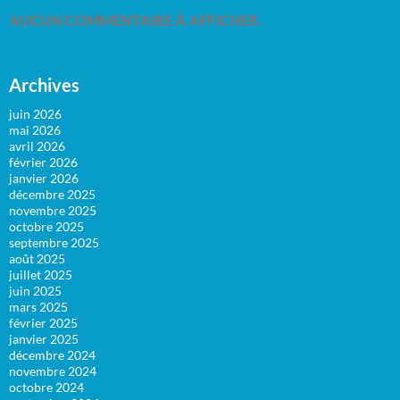
AUCUN COMMENTAIRE À AFFICHER.
Archives
juin 2026
mai 2026
avril 2026
février 2026
janvier 2026
décembre 2025
novembre 2025
octobre 2025
septembre 2025
août 2025
juillet 2025
juin 2025
mars 2025
février 2025
janvier 2025
décembre 2024
novembre 2024
octobre 2024