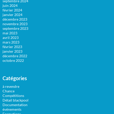
septembre 2024
juin 2024
février 2024
janvier 2024
décembre 2023
novembre 2023
septembre 2023
mai 2023
avril 2023
mars 2023
février 2023
janvier 2023
décembre 2022
octobre 2022
Catégories
à revendre
Chance
Compétitions
Détail blackpool
Documentation
événements
Formations