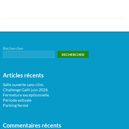
Rechercher
RECHERCHER
Articles récents
Salle ouverte sans clim.
Challenge Galli juin 2026
Fermeture exceptionnelle
Période estivale
Parking fermé
Commentaires récents