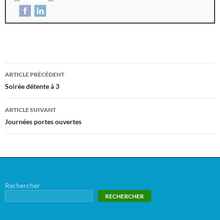
ARTICLE PRÉCÉDENT
Soirée détente à 3
ARTICLE SUIVANT
Journées portes ouvertes
Rechercher
RECHERCHER