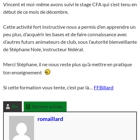
Vincent et moi-même avons suivi le stage CFA qui s’est tenu en
début de ce mois de décembre.
Cette activité fort instructive nous a permis d’en apprendre un
peu plus, d’acquérir les bases et de faire connaissance avec
d’autres futurs animateurs de club, sous l’autorité bienveillante
de Stéphane Nole, instructeur fédéral.
Merci Stéphane, il ne nous reste plus qu’à mettre en pratique
ton enseignement
Si cette formation vous tente, c’est par là…
FFBillard
Bio
Derniers articles
romaillard