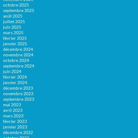
octobre 2025
septembre 2025
août 2025
juillet 2025
juin 2025
mars 2025
février 2025
janvier 2025
décembre 2024
novembre 2024
octobre 2024
septembre 2024
juin 2024
février 2024
janvier 2024
décembre 2023
novembre 2023
septembre 2023
mai 2023
avril 2023
mars 2023
février 2023
janvier 2023
décembre 2022
octobre 2022