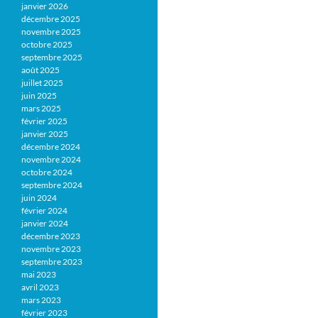
janvier 2026
décembre 2025
novembre 2025
octobre 2025
septembre 2025
août 2025
juillet 2025
juin 2025
mars 2025
février 2025
janvier 2025
décembre 2024
novembre 2024
octobre 2024
septembre 2024
juin 2024
février 2024
janvier 2024
décembre 2023
novembre 2023
septembre 2023
mai 2023
avril 2023
mars 2023
février 2023