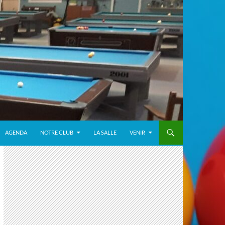
AGENDA
NOTRE CLUB
LA SALLE
VENIR