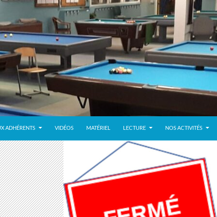
UX ADHÉRENTS
VIDÉOS
MATÉRIEL
LECTURE
NOS ACTIVITÉS