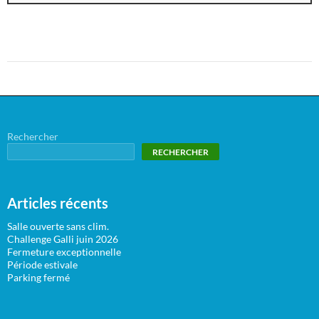
Rechercher
RECHERCHER
Articles récents
Salle ouverte sans clim.
Challenge Galli juin 2026
Fermeture exceptionnelle
Période estivale
Parking fermé