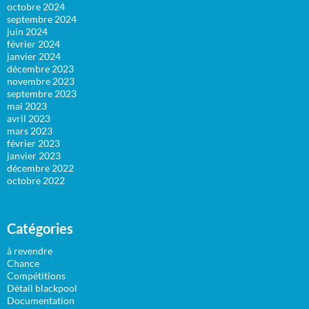
octobre 2024
septembre 2024
juin 2024
février 2024
janvier 2024
décembre 2023
novembre 2023
septembre 2023
mai 2023
avril 2023
mars 2023
février 2023
janvier 2023
décembre 2022
octobre 2022
Catégories
à revendre
Chance
Compétitions
Détail blackpool
Documentation