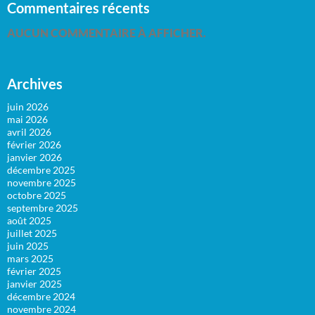
Commentaires récents
AUCUN COMMENTAIRE À AFFICHER.
Archives
juin 2026
mai 2026
avril 2026
février 2026
janvier 2026
décembre 2025
novembre 2025
octobre 2025
septembre 2025
août 2025
juillet 2025
juin 2025
mars 2025
février 2025
janvier 2025
décembre 2024
novembre 2024