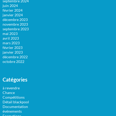
septembre 2024
juin 2024
février 2024
janvier 2024
décembre 2023
novembre 2023
septembre 2023
mai 2023
avril 2023
mars 2023
février 2023
janvier 2023
décembre 2022
octobre 2022
Catégories
à revendre
Chance
Compétitions
Détail blackpool
Documentation
événements
Formations