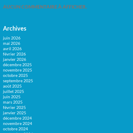
AUCUN COMMENTAIRE À AFFICHER.
Archives
juin 2026
mai 2026
avril 2026
février 2026
janvier 2026
décembre 2025
novembre 2025
octobre 2025
septembre 2025
août 2025
juillet 2025
juin 2025
mars 2025
février 2025
janvier 2025
décembre 2024
novembre 2024
octobre 2024