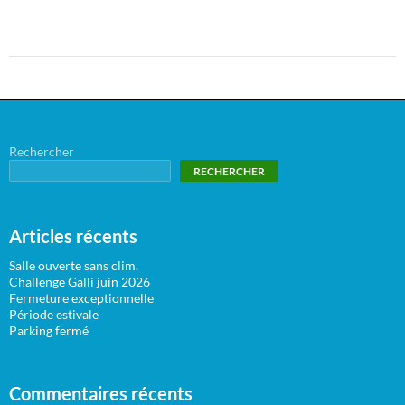
Rechercher
RECHERCHER
Articles récents
Salle ouverte sans clim.
Challenge Galli juin 2026
Fermeture exceptionnelle
Période estivale
Parking fermé
Commentaires récents