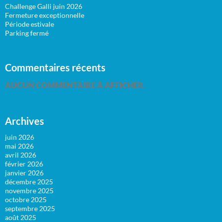
Challenge Galli juin 2026
Fermeture exceptionnelle
Période estivale
Parking fermé
Commentaires récents
AUCUN COMMENTAIRE À AFFICHER.
Archives
juin 2026
mai 2026
avril 2026
février 2026
janvier 2026
décembre 2025
novembre 2025
octobre 2025
septembre 2025
août 2025