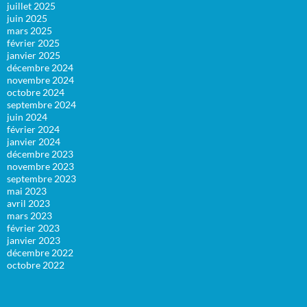
juillet 2025
juin 2025
mars 2025
février 2025
janvier 2025
décembre 2024
novembre 2024
octobre 2024
septembre 2024
juin 2024
février 2024
janvier 2024
décembre 2023
novembre 2023
septembre 2023
mai 2023
avril 2023
mars 2023
février 2023
janvier 2023
décembre 2022
octobre 2022