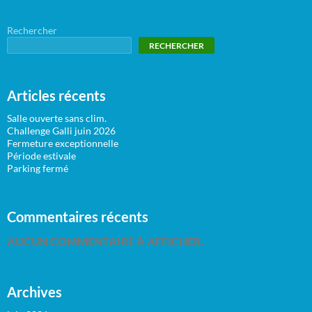
Rechercher
RECHERCHER
Articles récents
Salle ouverte sans clim.
Challenge Galli juin 2026
Fermeture exceptionnelle
Période estivale
Parking fermé
Commentaires récents
AUCUN COMMENTAIRE À AFFICHER.
Archives