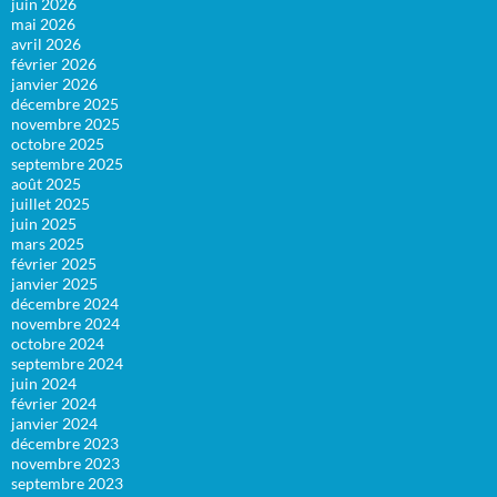
juin 2026
mai 2026
avril 2026
février 2026
janvier 2026
décembre 2025
novembre 2025
octobre 2025
septembre 2025
août 2025
juillet 2025
juin 2025
mars 2025
février 2025
janvier 2025
décembre 2024
novembre 2024
octobre 2024
septembre 2024
juin 2024
février 2024
janvier 2024
décembre 2023
novembre 2023
septembre 2023