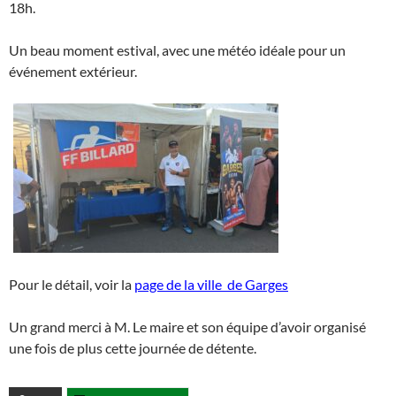
18h.
Un beau moment estival, avec une météo idéale pour un
événement extérieur.
Pour le détail, voir la
page de la ville de Garges
Un grand merci à M. Le maire et son équipe d’avoir organisé
une fois de plus cette journée de détente.