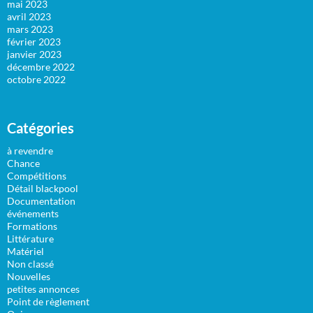
mai 2023
avril 2023
mars 2023
février 2023
janvier 2023
décembre 2022
octobre 2022
Catégories
à revendre
Chance
Compétitions
Détail blackpool
Documentation
événements
Formations
Littérature
Matériel
Non classé
Nouvelles
petites annonces
Point de règlement