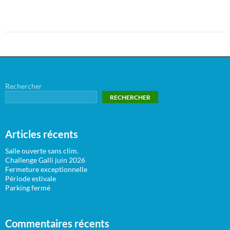
Rechercher
RECHERCHER
Articles récents
Salle ouverte sans clim.
Challenge Galli juin 2026
Fermeture exceptionnelle
Période estivale
Parking fermé
Commentaires récents