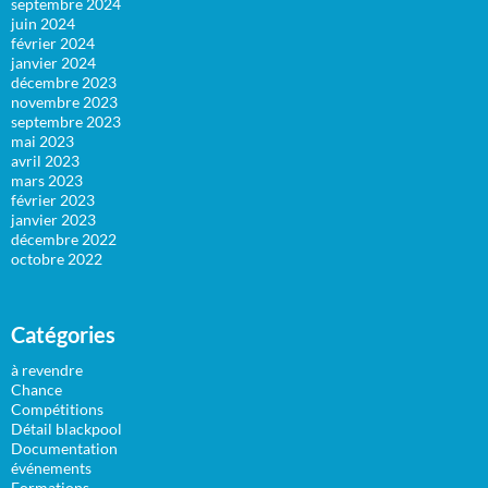
septembre 2024
juin 2024
février 2024
janvier 2024
décembre 2023
novembre 2023
septembre 2023
mai 2023
avril 2023
mars 2023
février 2023
janvier 2023
décembre 2022
octobre 2022
Catégories
à revendre
Chance
Compétitions
Détail blackpool
Documentation
événements
Formations