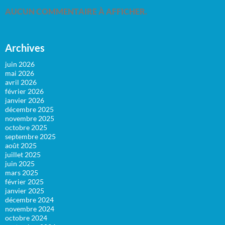
AUCUN COMMENTAIRE À AFFICHER.
Archives
juin 2026
mai 2026
avril 2026
février 2026
janvier 2026
décembre 2025
novembre 2025
octobre 2025
septembre 2025
août 2025
juillet 2025
juin 2025
mars 2025
février 2025
janvier 2025
décembre 2024
novembre 2024
octobre 2024