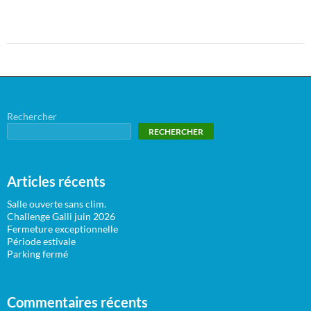
Rechercher
RECHERCHER
Articles récents
Salle ouverte sans clim.
Challenge Galli juin 2026
Fermeture exceptionnelle
Période estivale
Parking fermé
Commentaires récents